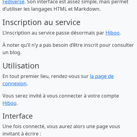
Fediverse
. Son interface est assez simple, mais permet
d’utiliser les langages HTML et Markdown.
Inscription au service
L’inscription au service passe désormais par
Hiboo
.
À noter qu’il n’y a pas besoin d’être inscrit pour consulter
un blog.
Utilisation
En tout premier lieu, rendez-vous sur
la page de
connexion
.
Vous serez invité à vous connecter à votre compte
Hiboo
.
Interface
Une fois connecté, vous aurez alors une page vous
invitant à écrire :