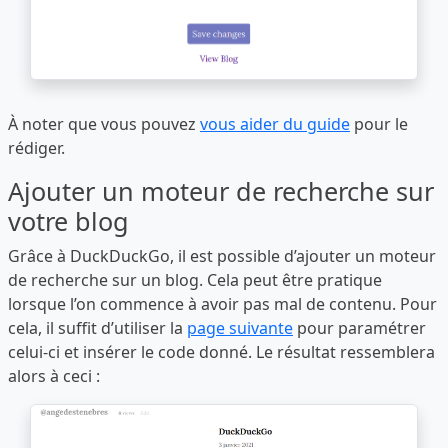
À noter que vous pouvez
vous aider du guide
pour le
rédiger.
Ajouter un moteur de recherche sur
votre blog
Grâce à DuckDuckGo, il est possible d’ajouter un moteur
de recherche sur un blog. Cela peut être pratique
lorsque l’on commence à avoir pas mal de contenu. Pour
cela, il suffit d’utiliser la
page suivante
pour paramétrer
celui-ci et insérer le code donné. Le résultat ressemblera
alors à ceci :