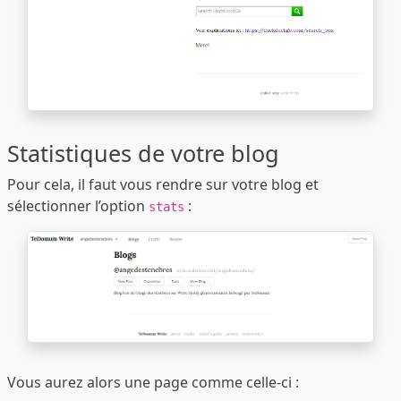
Statistiques de votre blog
Pour cela, il faut vous rendre sur votre blog et
sélectionner l’option
:
stats
Vous aurez alors une page comme celle-ci :