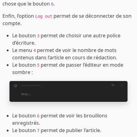
chose que le bouton
.
6
Enfin, l’option
permet de se déconnecter de son
Log out
compte.
Le bouton
permet de choisir une autre police
3
d’écriture.
Le menu
permet de voir le nombre de mots
4
contenus dans l’article en cours de rédaction.
Le bouton
permet de passer l’éditeur en mode
5
sombre :
Le bouton
permet de voir les brouillons
6
enregistrés.
Le bouton
permet de publier l’article.
7