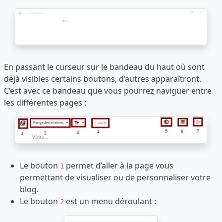
En passant le curseur sur le bandeau du haut où sont
déjà visibles certains boutons, d’autres apparaîtront.
C’est avec ce bandeau que vous pourrez naviguer entre
les différentes pages :
Le bouton
permet d’aller à la page vous
1
permettant de visualiser ou de personnaliser votre
blog.
Le bouton
est un menu déroulant :
2