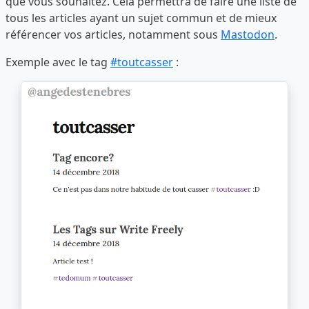
que vous souhaitez. Cela permettra de faire une liste de
tous les articles ayant un sujet commun et de mieux
référencer vos articles, notamment sous
Mastodon
.
Exemple avec le tag
#toutcasser
: