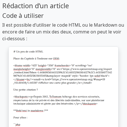
Rédaction d’un article
Code à utiliser
Il est possible d’utiliser le code HTML ou le Markdown ou
encore de faire un mix des deux, comme on peut le voir
ci-dessous :