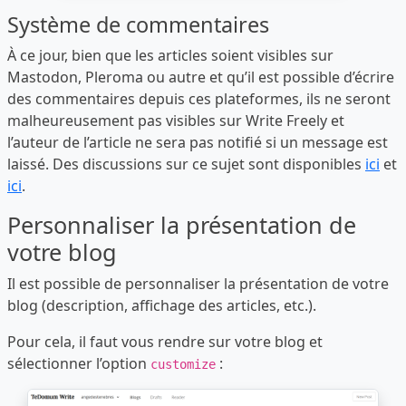
Système de commentaires
À ce jour, bien que les articles soient visibles sur
Mastodon, Pleroma ou autre et qu’il est possible d’écrire
des commentaires depuis ces plateformes, ils ne seront
malheureusement pas visibles sur Write Freely et
l’auteur de l’article ne sera pas notifié si un message est
laissé. Des discussions sur ce sujet sont disponibles
ici
et
ici
.
Personnaliser la présentation de
votre blog
Il est possible de personnaliser la présentation de votre
blog (description, affichage des articles, etc.).
Pour cela, il faut vous rendre sur votre blog et
sélectionner l’option
:
customize