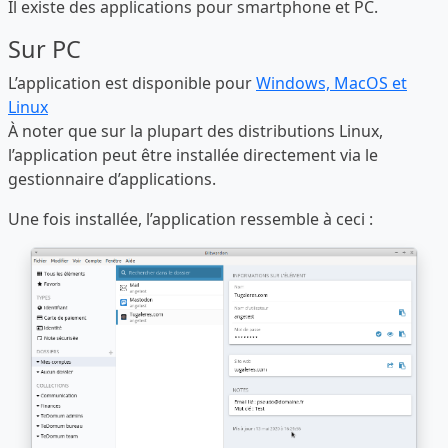
Il existe des applications pour smartphone et PC.
Sur PC
L’application est disponible pour
Windows, MacOS et
Linux
À noter que sur la plupart des distributions Linux,
l’application peut être installée directement via le
gestionnaire d’applications.
Une fois installée, l’application ressemble à ceci :