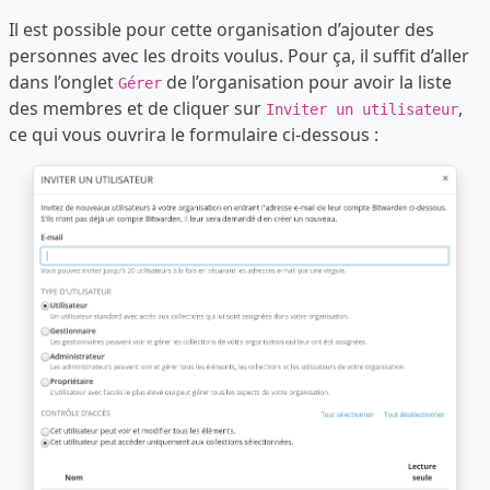
Il est possible pour cette organisation d’ajouter des
personnes avec les droits voulus. Pour ça, il suffit d’aller
dans l’onglet
de l’organisation pour avoir la liste
Gérer
des membres et de cliquer sur
,
Inviter un utilisateur
ce qui vous ouvrira le formulaire ci-dessous :