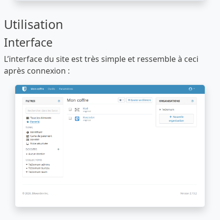
Utilisation
Interface
L’interface du site est très simple et ressemble à ceci
après connexion :