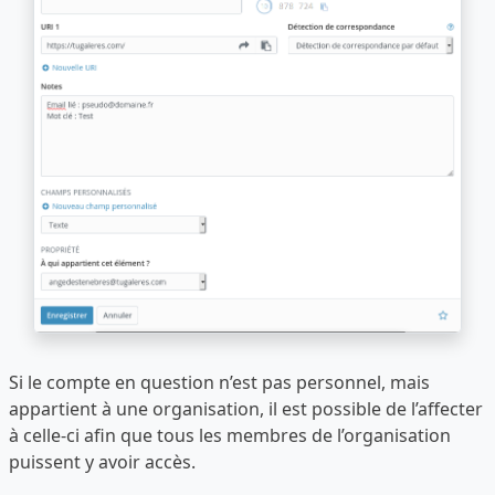
Si le compte en question n’est pas personnel, mais
appartient à une organisation, il est possible de l’affecter
à celle-ci afin que tous les membres de l’organisation
puissent y avoir accès.