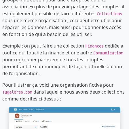
association. En plus de pouvoir partager des comptes, il
est également possible de faire différentes
Collections
sous une même organisation ; cela peut être utile pour
séparer les données, mais aussi pour donner les accès
en fonction de qui a besoin de les utiliser.
Exemple : on peut faire une collection
dédiée à
Finances
tout ce qui touche la finance et une autre
Communication
pour regrouper par exemple tous les comptes
permettant de communiquer de façon officielle au nom
de l’organisation.
Pour illustrer ça, voici une organisation fictive pour
dans laquelle nous avons deux collections
Tugaleres.com
comme décrites ci-dessus :