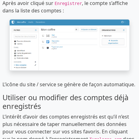
Après avoir cliqué sur
, le compte s’affiche
Enregistrer
dans la liste des comptes :
L’icône du site / service se génère de façon automatique.
Utiliser ou modifier des comptes déjà
enregistrés
L’intérêt d’avoir des comptes enregistrés est qu’il n’est
plus nécessaire de taper manuellement des données
pour vous connecter sur vos sites favoris. En cliquant