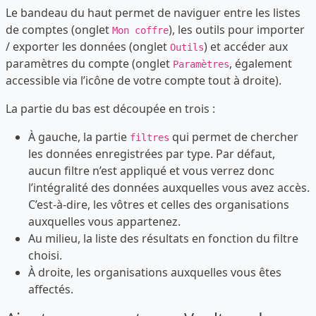
Le bandeau du haut permet de naviguer entre les listes
de comptes (onglet
), les outils pour importer
Mon coffre
/ exporter les données (onglet
) et accéder aux
Outils
paramètres du compte (onglet
, également
Paramètres
accessible via l’icône de votre compte tout à droite).
La partie du bas est découpée en trois :
À gauche, la partie
qui permet de chercher
filtres
les données enregistrées par type. Par défaut,
aucun filtre n’est appliqué et vous verrez donc
l’intégralité des données auxquelles vous avez accès.
C’est-à-dire, les vôtres et celles des organisations
auxquelles vous appartenez.
Au milieu, la liste des résultats en fonction du filtre
choisi.
À droite, les organisations auxquelles vous êtes
affectés.