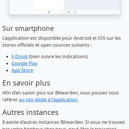
Sur smartphone
L’application est disponible pour Android et iOS sur les
stores officiels et open sources suivants :
F-Droid
(bien suivre les indications)
Google Play
App Store
En savoir plus
Afin d’en savoir plus sur Bitwarden, vous pouvez vous
référer
au site dédié à l’application
.
Autres instances
Il existe d’autres instances Bitwarden. Si vous ne trouvez