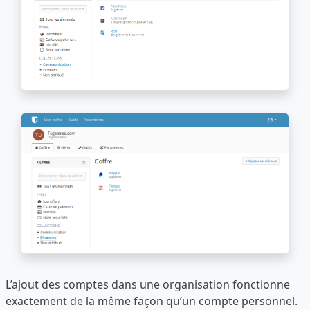
L’ajout des comptes dans une organisation fonctionne
exactement de la même façon qu’un compte personnel.