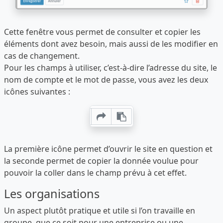
Cette fenêtre vous permet de consulter et copier les
éléments dont avez besoin, mais aussi de les modifier en
cas de changement.
Pour les champs à utiliser, c’est-à-dire l’adresse du site, le
nom de compte et le mot de passe, vous avez les deux
icônes suivantes :
La première icône permet d’ouvrir le site en question et
la seconde permet de copier la donnée voulue pour
pouvoir la coller dans le champ prévu à cet effet.
Les organisations
Un aspect plutôt pratique et utile si l’on travaille en
groupe, que ce soit pour une entreprise ou une