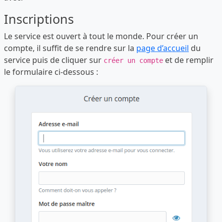
Inscriptions
Le service est ouvert à tout le monde. Pour créer un
compte, il suffit de se rendre sur la
page d’accueil
du
service puis de cliquer sur
et de remplir
créer un compte
le formulaire ci-dessous :