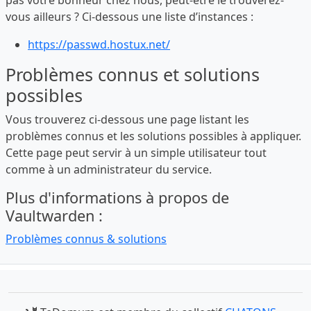
pas votre bonheur chez nous, peut-être le trouverez-
vous ailleurs ? Ci-dessous une liste d’instances :
https://passwd.hostux.net/
Problèmes connus et solutions
possibles
Vous trouverez ci-dessous une page listant les
problèmes connus et les solutions possibles à appliquer.
Cette page peut servir à un simple utilisateur tout
comme à un administrateur du service.
Plus d'informations à propos de
Vaultwarden :
Problèmes connus & solutions