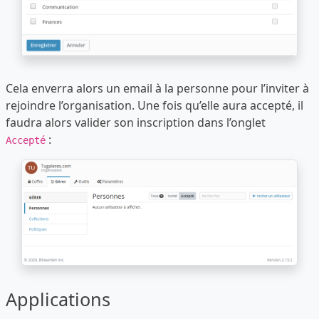
Cela enverra alors un email à la personne pour l’inviter à
rejoindre l’organisation. Une fois qu’elle aura accepté, il
faudra alors valider son inscription dans l’onglet
:
Accepté
Applications