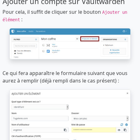
Ajouter un compte sur Vaultwarden
Pour cela, il suffit de cliquer sur le bouton
Ajouter un
:
élément
Ce qui fera apparaître le formulaire suivant que vous
aurez à remplir (déjà rempli dans le cas présent) :