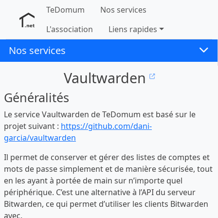
TeDomum
Nos services
L'association
Liens rapides
Nos services
Vaultwarden
Généralités
Le service Vaultwarden de TeDomum est basé sur le
projet suivant :
https://github.com/dani-
garcia/vaultwarden
Il permet de conserver et gérer des listes de comptes et
mots de passe simplement et de manière sécurisée, tout
en les ayant à portée de main sur n’importe quel
périphérique. C’est une alternative à l’API du serveur
Bitwarden, ce qui permet d’utiliser les clients Bitwarden
avec.