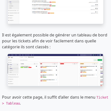
Il est également possible de générer un tableau de bord
pour les tickets afin de voir facilement dans quelle
catégorie ils sont classés :
Pour avoir cette page, il suffit d’aller dans le menu
Ticket
.
> Tableau