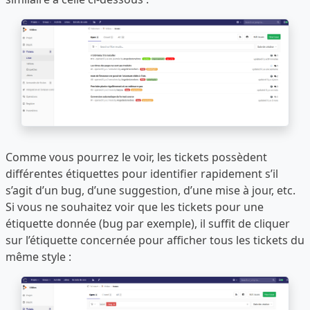
Comme vous pourrez le voir, les tickets possèdent
différentes étiquettes pour identifier rapidement s’il
s’agit d’un bug, d’une suggestion, d’une mise à jour, etc.
Si vous ne souhaitez voir que les tickets pour une
étiquette donnée (bug par exemple), il suffit de cliquer
sur l’étiquette concernée pour afficher tous les tickets du
même style :