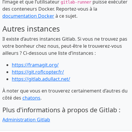
l’image et que l’utilisateur
puisse exécuter
gitlab-runner
des conteneurs Docker. Reportez-vous à la
documentation Docker
à ce sujet.
Autres instances
Il existe d’autres instances Gitlab. Si vous ne trouvez pas
votre bonheur chez nous, peut-être le trouverez-vous
ailleurs ? Ci-dessous une liste d’instances :
https://framagit.org/
https://git.roflcopter.fr/
https://gitlab.adullact.net/
À noter que vous en trouverez certainement d’autres du
côté des
chatons
.
Plus d'informations à propos de Gitlab :
Administration Gitlab