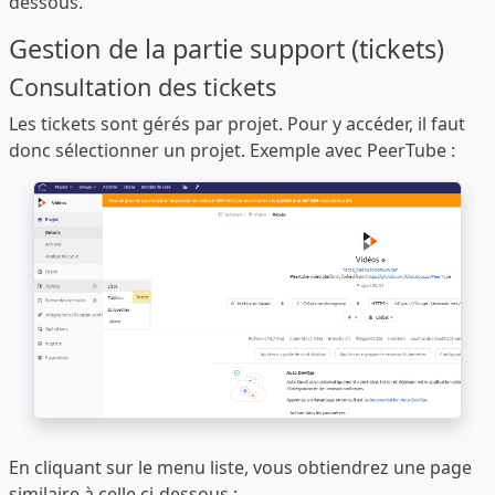
dessous.
Gestion de la partie support (tickets)
Consultation des tickets
Les tickets sont gérés par projet. Pour y accéder, il faut
donc sélectionner un projet. Exemple avec PeerTube :
En cliquant sur le menu liste, vous obtiendrez une page
similaire à celle ci-dessous :