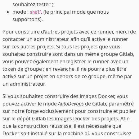
souhaitez tester ;
mode :
(le principal mode que nous
shell
supportons).
Pour construire d’autres projets avec ce runner, merci de
contacter un administrateur afin qu’il active le runner
sur ces autres projets. Si tous les projets que vous
souhaitez construire sont dans un même groupe Gitlab,
vous pouvez également enregistrer le runner avec un
token de groupe ; en revanche, il ne pourra plus être
activé sur un projet en dehors de ce groupe, même par
un administrateur.
Si vous souhaitez construire des images Docker, vous
pouvez activer le mode
AutoDevops
de Gitlab, paramétré
sur notre forge exclusivement pour construire et publier
sur le dépôt Gitlab les images Docker des projets. Afin
que la construction réussisse, il est nécessaire que
Docker soit installé sur la machine où vous construisez