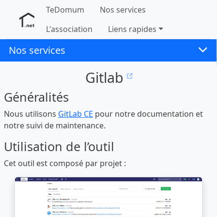
TeDomum
Nos services
L'association
Liens rapides
Nos services
Gitlab
Généralités
Nous utilisons
GitLab CE
pour notre documentation et
notre suivi de maintenance.
Utilisation de l’outil
Cet outil est composé par projet :