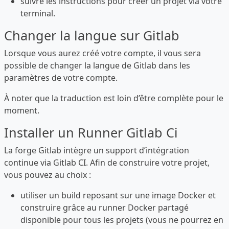
suivre les instructions pour créer un projet via votre
terminal.
Changer la langue sur Gitlab
Lorsque vous aurez créé votre compte, il vous sera
possible de changer la langue de Gitlab dans les
paramètres de votre compte.
À noter que la traduction est loin d’être complète pour le
moment.
Installer un Runner Gitlab Ci
La forge Gitlab intègre un support d’intégration
continue via Gitlab CI. Afin de construire votre projet,
vous pouvez au choix :
utiliser un build reposant sur une image Docker et
construire grâce au runner Docker partagé
disponible pour tous les projets (vous ne pourrez en