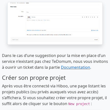
Dans le cas d’une suggestion pour la mise en place d’un
service n’existant pas chez TeDomum, nous vous invitons
à ouvrir un ticket dans la partie
Documentation
.
Créer son propre projet
Après vous être connecté via Hiboo, une page listant les
projets publics (ou privés auxquels vous avez accès)
s’affichera. Si vous souhaitez créer votre propre projet, il
suffit alors de cliquer sur le bouton
:
New project