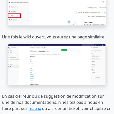
Une fois le wiki ouvert, vous aurez une page similaire :
En cas d’erreur ou de suggestion de modification sur
une de nos documentations, n’hésitez pas à nous en
faire part sur
matrix
ou à créer un ticket, voir chapitre ci-