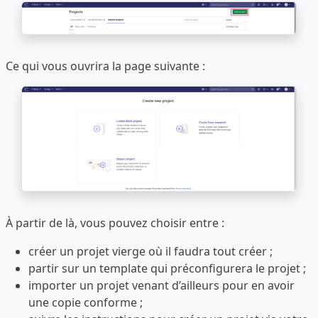
Ce qui vous ouvrira la page suivante :
À partir de là, vous pouvez choisir entre :
créer un projet vierge où il faudra tout créer ;
partir sur un template qui préconfigurera le projet ;
importer un projet venant d’ailleurs pour en avoir
une copie conforme ;