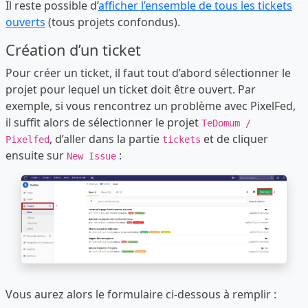
Il reste possible d’
afficher l’ensemble de tous les tickets
ouverts
(tous projets confondus).
Création d’un ticket
Pour créer un ticket, il faut tout d’abord sélectionner le
projet pour lequel un ticket doit être ouvert. Par
exemple, si vous rencontrez un problème avec PixelFed,
il suffit alors de sélectionner le projet
TeDomum /
, d’aller dans la partie
et de cliquer
Pixelfed
tickets
ensuite sur
:
New Issue
Vous aurez alors le formulaire ci-dessous à remplir :