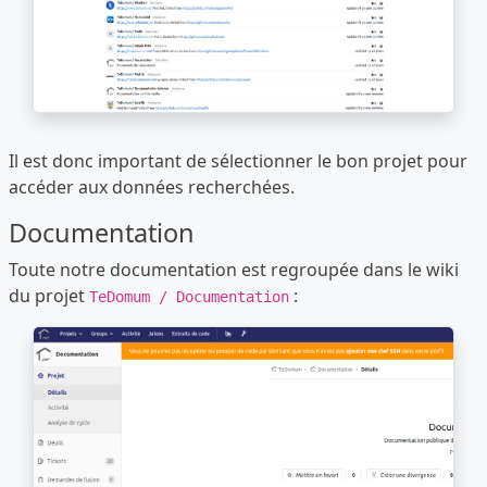
Il est donc important de sélectionner le bon projet pour
accéder aux données recherchées.
Documentation
Toute notre documentation est regroupée dans le wiki
du projet
:
TeDomum / Documentation