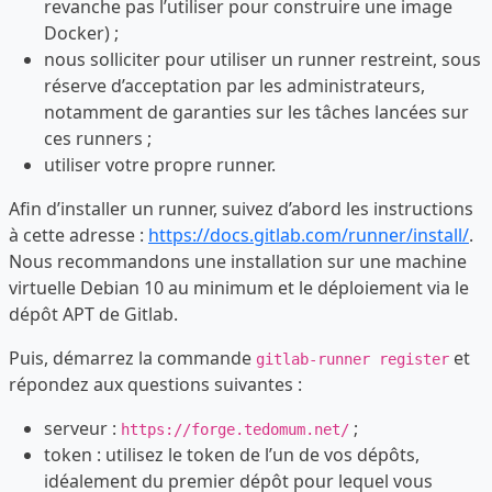
revanche pas l’utiliser pour construire une image
Docker) ;
nous solliciter pour utiliser un runner restreint, sous
réserve d’acceptation par les administrateurs,
notamment de garanties sur les tâches lancées sur
ces runners ;
utiliser votre propre runner.
Afin d’installer un runner, suivez d’abord les instructions
à cette adresse :
https://docs.gitlab.com/runner/install/
.
Nous recommandons une installation sur une machine
virtuelle Debian 10 au minimum et le déploiement via le
dépôt APT de Gitlab.
Puis, démarrez la commande
et
gitlab-runner register
répondez aux questions suivantes :
serveur :
;
https://forge.tedomum.net/
token : utilisez le token de l’un de vos dépôts,
idéalement du premier dépôt pour lequel vous