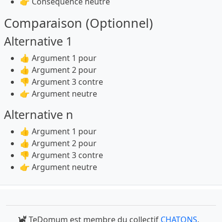
👉 Conséquence neutre
Comparaison (Optionnel)
Alternative 1
👍 Argument 1 pour
👍 Argument 2 pour
👎 Argument 3 contre
👉 Argument neutre
Alternative n
👍 Argument 1 pour
👍 Argument 2 pour
👎 Argument 3 contre
👉 Argument neutre
TeDomum est membre du collectif
CHATONS
.