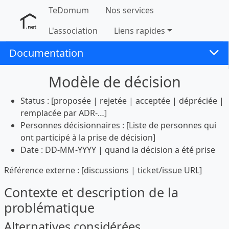
TeDomum
Nos services
L'association
Liens rapides
Documentation
Modèle de décision
Status : [proposée | rejetée | acceptée | dépréciée |
remplacée par ADR-…]
Personnes décisionnaires : [Liste de personnes qui
ont participé à la prise de décision]
Date : DD-MM-YYYY | quand la décision a été prise
Référence externe : [discussions | ticket/issue URL]
Contexte et description de la
problématique
Alternatives considérées