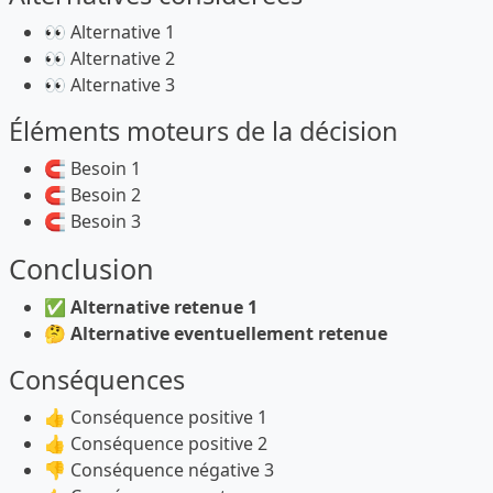
👀 Alternative 1
👀 Alternative 2
👀 Alternative 3
Éléments moteurs de la décision
🧲 Besoin 1
🧲 Besoin 2
🧲 Besoin 3
Conclusion
✅
Alternative retenue 1
🤔
Alternative eventuellement retenue
Conséquences
👍 Conséquence positive 1
👍 Conséquence positive 2
👎 Conséquence négative 3