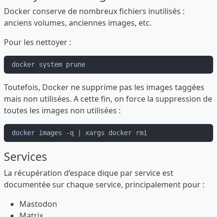
Docker conserve de nombreux fichiers inutilisés :
anciens volumes, anciennes images, etc.
Pour les nettoyer :
Toutefois, Docker ne supprime pas les images taggées
mais non utilisées. A cette fin, on force la suppression de
toutes les images non utilisées :
Services
La récupération d’espace dique par service est
documentée sur chaque service, principalement pour :
Mastodon
Matrix