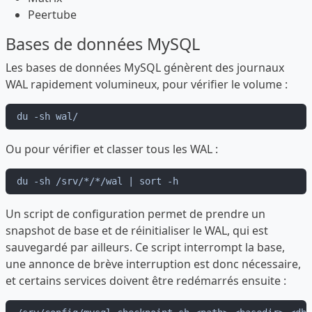
Peertube
Bases de données MySQL
Les bases de données MySQL génèrent des journaux
WAL rapidement volumineux, pour vérifier le volume :
Ou pour vérifier et classer tous les WAL :
Un script de configuration permet de prendre un
snapshot de base et de réinitialiser le WAL, qui est
sauvegardé par ailleurs. Ce script interrompt la base,
une annonce de brève interruption est donc nécessaire,
et certains services doivent être redémarrés ensuite :