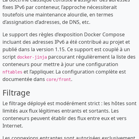
fixes IPv6 par conteneur, l’approche nécessiterait
toutefois une maintenance alourdie, en termes
d’assignation d’adresses, de DNS, etc.
Le support des règles d’exposition Docker Compose
incluant des adresses IPv6 a été contribué au projet et
publié dans la version 1.15. Ce support est couplé à un
script
parcourant régulièrement la liste des
docker-jinja
conteneurs pour mettre à jour une configuration
et l’appliquer. La configuration complète est
nftables
documentée dans
.
core/front
Filtrage
Le filtrage déployé est modérément strict : les hôtes sont
limités aux flux légitimes entrants et sortants. Les
conteneurs peuvent établir des flux entre eux et vers
Internet.
Les connexions entrantes sont autorisées exclusivement