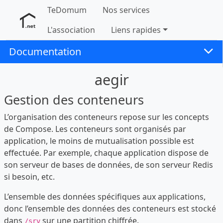
TeDomum
Nos services
L'association
Liens rapides
Documentation
aegir
Gestion des conteneurs
L’organisation des conteneurs repose sur les concepts
de Compose. Les conteneurs sont organisés par
application, le moins de mutualisation possible est
effectuée. Par exemple, chaque application dispose de
son serveur de bases de données, de son serveur Redis
si besoin, etc.
L’ensemble des données spécifiques aux applications,
donc l’ensemble des données des conteneurs est stocké
dans
sur une partition chiffrée.
/srv