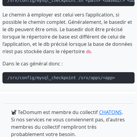
Le chemin à employer est celui vers l’application, si
possible le chemin complet. Généralement, le basedir et
le db peuvent être omis. Le basedir doit être précisé
lorsque le répertoire de base est différent de celui de
l’application, et le db précisé lorsque la base de données
n’est pas stockée dans le répertoire
.
db
Dans le cas général donc :
TeDomum est membre du collectif
CHATONS
.
Si nos services ne vous conviennent pas, d'autres
membres du collectif rempliront très
probablement votre besoin.