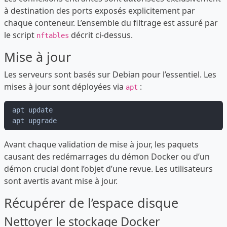
à destination des ports exposés explicitement par
chaque conteneur. L’ensemble du filtrage est assuré par
le script
décrit ci-dessus.
nftables
Mise à jour
Les serveurs sont basés sur Debian pour l’essentiel. Les
mises à jour sont déployées via
:
apt
Avant chaque validation de mise à jour, les paquets
causant des redémarrages du démon Docker ou d’un
démon crucial dont l’objet d’une revue. Les utilisateurs
sont avertis avant mise à jour.
Récupérer de l’espace disque
Nettoyer le stockage Docker