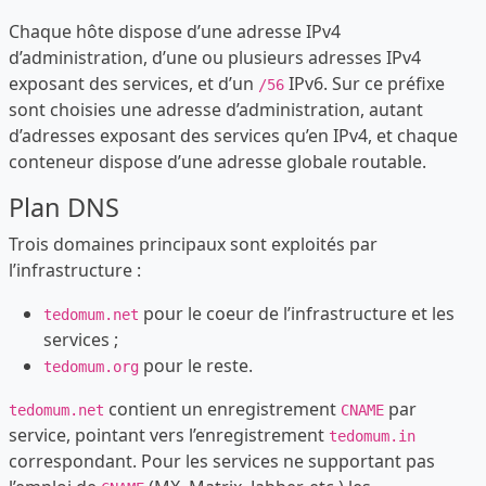
Chaque hôte dispose d’une adresse IPv4
d’administration, d’une ou plusieurs adresses IPv4
exposant des services, et d’un
IPv6. Sur ce préfixe
/56
sont choisies une adresse d’administration, autant
d’adresses exposant des services qu’en IPv4, et chaque
conteneur dispose d’une adresse globale routable.
Plan DNS
Trois domaines principaux sont exploités par
l’infrastructure :
pour le coeur de l’infrastructure et les
tedomum.net
services ;
pour le reste.
tedomum.org
contient un enregistrement
par
tedomum.net
CNAME
service, pointant vers l’enregistrement
tedomum.in
correspondant. Pour les services ne supportant pas